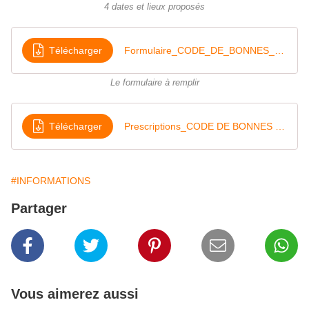
4 dates et lieux proposés
Télécharger
Formulaire_CODE_DE_BONNES_PRATIQUES_SYLVICOLES
Le formulaire à remplir
Télécharger
Prescriptions_CODE DE BONNES PRATIQUES SYLVICOLES
#INFORMATIONS
Partager
Vous aimerez aussi