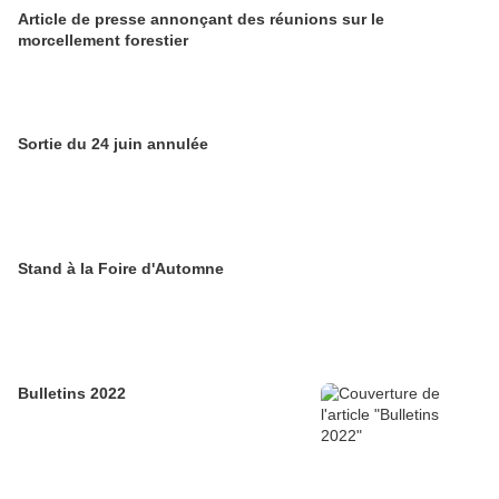
Article de presse annonçant des réunions sur le
morcellement forestier
Sortie du 24 juin annulée
Stand à la Foire d'Automne
Bulletins 2022