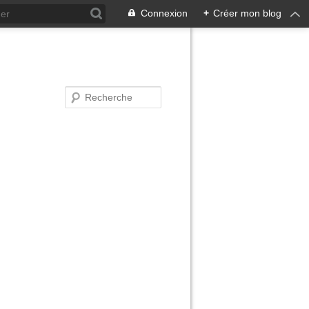
Connexion
+
Créer mon blog