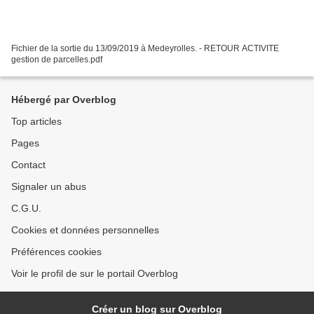
Fichier de la sortie du 13/09/2019 à Medeyrolles. - RETOUR ACTIVITE
gestion de parcelles.pdf
Hébergé par Overblog
Top articles
Pages
Contact
Signaler un abus
C.G.U.
Cookies et données personnelles
Préférences cookies
Voir le profil de sur le portail Overblog
Créer un blog sur Overblog