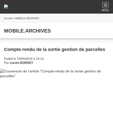
MENU
Accueil
» MOBILE.ARCHIVES
MOBILE.ARCHIVES
Compte-rendu de la sortie gestion de parcelles
Publié le 19/09/2019 à 19:12
Par
Lucien BORDET