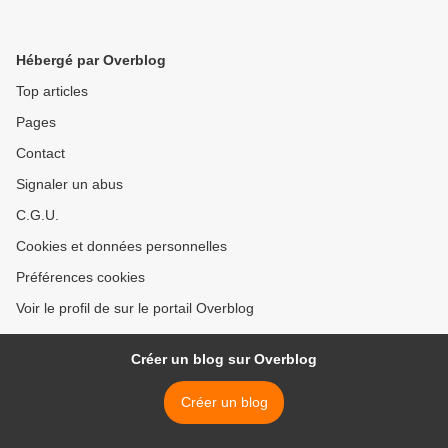
Hébergé par Overblog
Top articles
Pages
Contact
Signaler un abus
C.G.U.
Cookies et données personnelles
Préférences cookies
Voir le profil de sur le portail Overblog
Créer un blog sur Overblog
Créer un blog