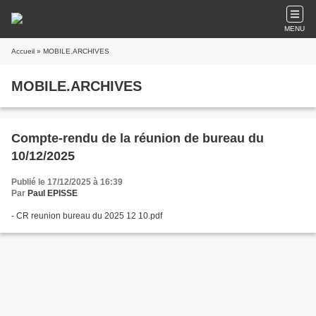
MENU
Accueil
» MOBILE.ARCHIVES
MOBILE.ARCHIVES
Compte-rendu de la réunion de bureau du
10/12/2025
Publié le 17/12/2025 à 16:39
Par
Paul EPISSE
- CR reunion bureau du 2025 12 10.pdf