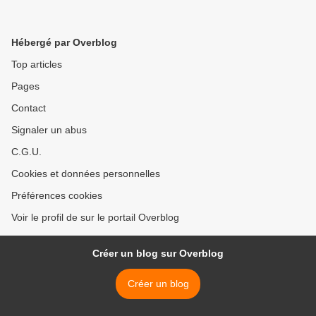
Hébergé par Overblog
Top articles
Pages
Contact
Signaler un abus
C.G.U.
Cookies et données personnelles
Préférences cookies
Voir le profil de sur le portail Overblog
Créer un blog sur Overblog
Créer un blog