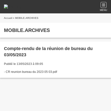
MENU
Accueil
» MOBILE.ARCHIVES
MOBILE.ARCHIVES
Compte-rendu de la réunion de bureau du
03/05/2023
Publié le 13/05/2023 à 09:05
- CR reunion bureau du 2023 05 03.pdf