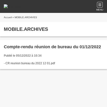
MENU
Accueil
» MOBILE.ARCHIVES
MOBILE.ARCHIVES
Compte-rendu réunion de bureau du 01/12/2022
Publié le 05/12/2022 à 10:34
- CR reunion bureau du 2022 12 01.pdf