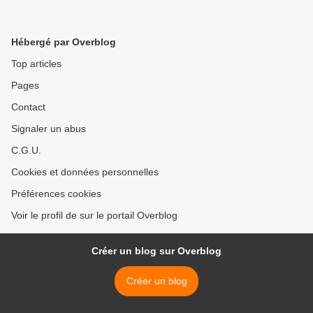
Hébergé par Overblog
Top articles
Pages
Contact
Signaler un abus
C.G.U.
Cookies et données personnelles
Préférences cookies
Voir le profil de sur le portail Overblog
Créer un blog sur Overblog
Créer un blog