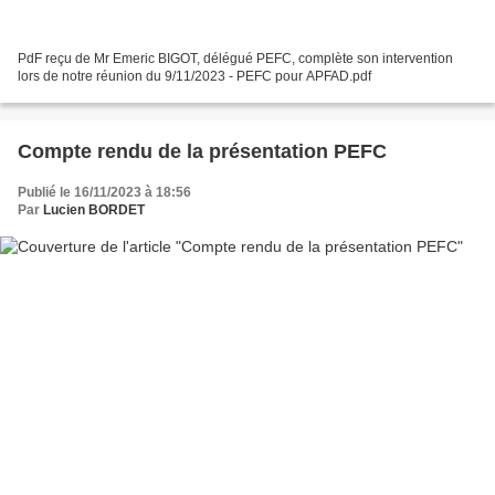
PdF reçu de Mr Emeric BIGOT, délégué PEFC, complète son intervention
lors de notre réunion du 9/11/2023 - PEFC pour APFAD.pdf
Compte rendu de la présentation PEFC
Publié le 16/11/2023 à 18:56
Par
Lucien BORDET