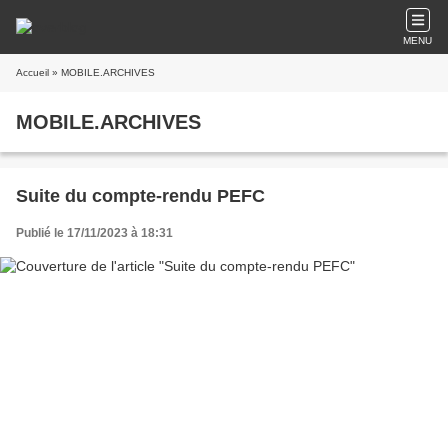
MENU
Accueil
» MOBILE.ARCHIVES
MOBILE.ARCHIVES
Suite du compte-rendu PEFC
Publié le 17/11/2023 à 18:31