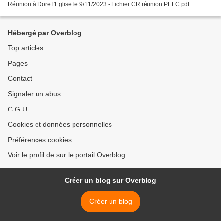
Réunion à Dore l'Eglise le 9/11/2023 - Fichier CR réunion PEFC.pdf
Hébergé par Overblog
Top articles
Pages
Contact
Signaler un abus
C.G.U.
Cookies et données personnelles
Préférences cookies
Voir le profil de sur le portail Overblog
Créer un blog sur Overblog
Créer un blog