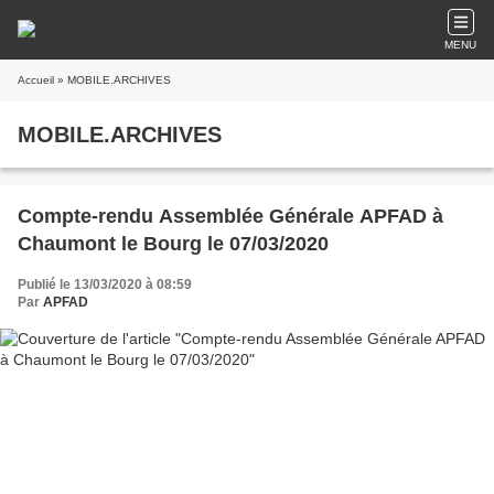
MENU
Accueil
» MOBILE.ARCHIVES
MOBILE.ARCHIVES
Compte-rendu Assemblée Générale APFAD à
Chaumont le Bourg le 07/03/2020
Publié le 13/03/2020 à 08:59
Par
APFAD