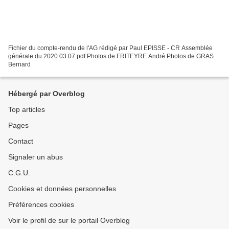
Fichier du compte-rendu de l'AG rédigé par Paul EPISSE - CR Assemblée
générale du 2020 03 07.pdf Photos de FRITEYRE André Photos de GRAS
Bernard
Hébergé par Overblog
Top articles
Pages
Contact
Signaler un abus
C.G.U.
Cookies et données personnelles
Préférences cookies
Voir le profil de sur le portail Overblog