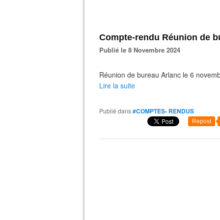
Compte-rendu Réunion de bu
Publié le 8 Novembre 2024
Réunion de bureau Arlanc le 6 novemb
Lire la suite
Publié dans
#COMPTES- RENDUS
Repost