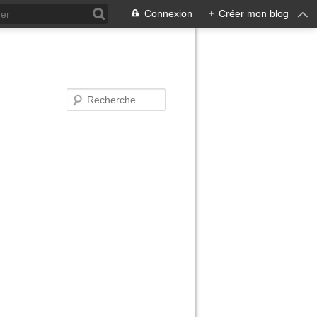
Connexion
+
Créer mon blog