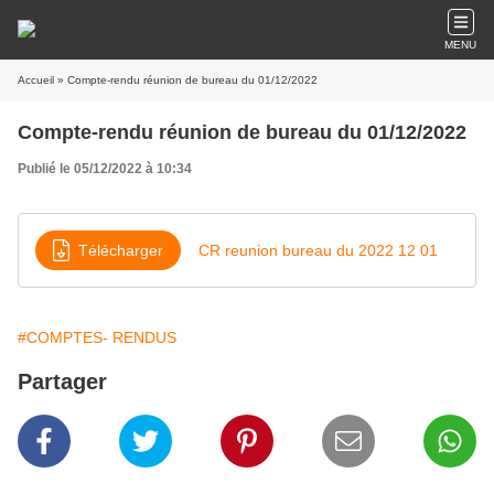
MENU
Accueil
» Compte-rendu réunion de bureau du 01/12/2022
Compte-rendu réunion de bureau du 01/12/2022
Publié le 05/12/2022 à 10:34
Télécharger
CR reunion bureau du 2022 12 01
#COMPTES- RENDUS
Partager