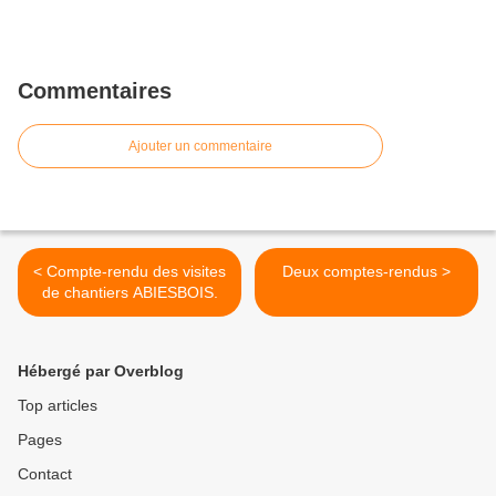
Commentaires
Ajouter un commentaire
< Compte-rendu des visites
Deux comptes-rendus >
de chantiers ABIESBOIS.
Hébergé par Overblog
Top articles
Pages
Contact