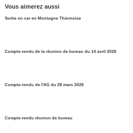
Vous aimerez aussi
Sortie en car en Montagne Thiernoise
Compte-rendu de la réunion de bureau du 14 avril 2026
Compte-rendu de l'AG du 28 mars 2026
Compte-rendu réunion de bureau