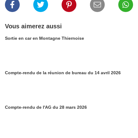
Vous aimerez aussi
Sortie en car en Montagne Thiernoise
Compte-rendu de la réunion de bureau du 14 avril 2026
Compte-rendu de l'AG du 28 mars 2026