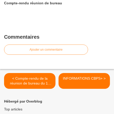
Compte-rendu réunion de bureau
Commentaires
Ajouter un commentaire
< Compte-rendu de la
INFORMATIONS CBPS+ >
réunion de bureau du 16
novembre 2021
Hébergé par Overblog
Top articles