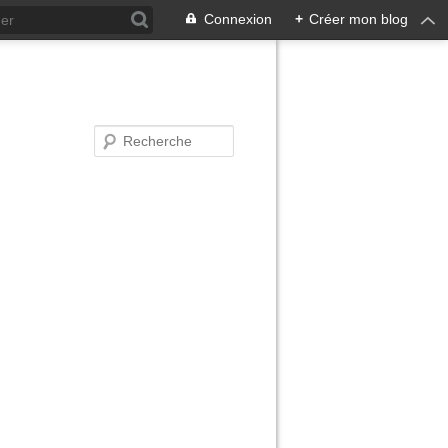
Connexion
+
Créer mon blog