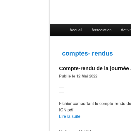
Accueil
Association
Activi
comptes- rendus
Compte-rendu de la journée 
Publié le 12 Mai 2022
Fichier comportant le compte-rendu de
IGN.pdf
Lire la suite