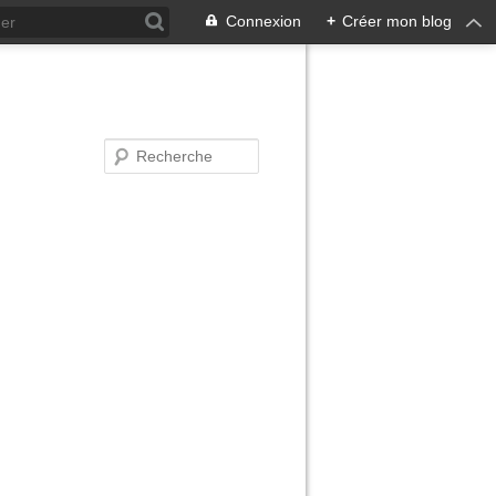
Connexion
+
Créer mon blog