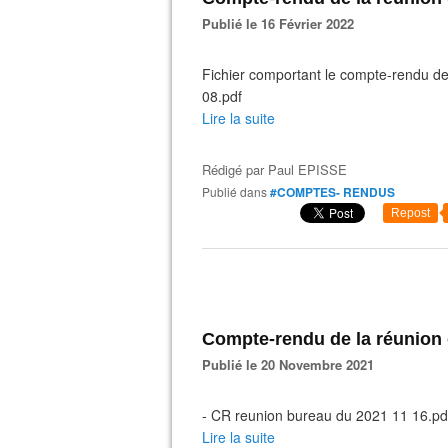
Publié le 16 Février 2022
Fichier comportant le compte-rendu de
08.pdf
Lire la suite
Rédigé par
Paul EPISSE
Publié dans
#COMPTES- RENDUS
Repost
Compte-rendu de la réunion
Publié le 20 Novembre 2021
- CR reunion bureau du 2021 11 16.pd
Lire la suite