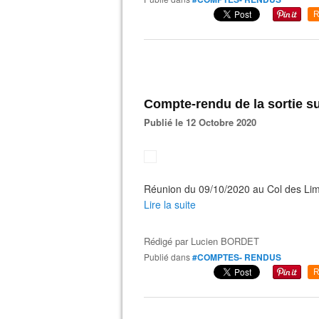
R
Compte-rendu de la sortie su
Publié le 12 Octobre 2020
Réunion du 09/10/2020 au Col des Lim
Lire la suite
Rédigé par
Lucien BORDET
Publié dans
#COMPTES- RENDUS
R