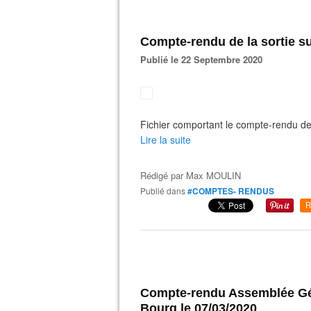
Compte-rendu de la sortie sur
Publié le 22 Septembre 2020
Fichier comportant le compte-rendu de
Lire la suite
Rédigé par
Max MOULIN
Publié dans
#COMPTES- RENDUS
R
Compte-rendu Assemblée Gé
Bourg le 07/03/2020