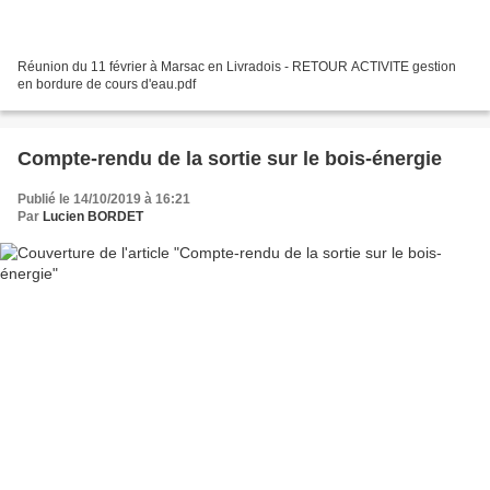
Réunion du 11 février à Marsac en Livradois - RETOUR ACTIVITE gestion
en bordure de cours d'eau.pdf
Compte-rendu de la sortie sur le bois-énergie
Publié le 14/10/2019 à 16:21
Par
Lucien BORDET