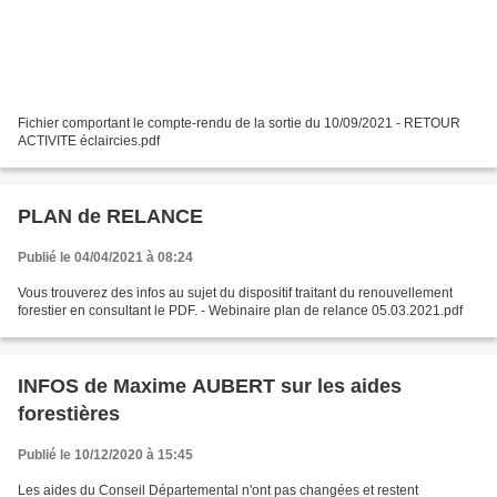
Fichier comportant le compte-rendu de la sortie du 10/09/2021 - RETOUR
ACTIVITE éclaircies.pdf
PLAN de RELANCE
Publié le 04/04/2021 à 08:24
Vous trouverez des infos au sujet du dispositif traitant du renouvellement
forestier en consultant le PDF. - Webinaire plan de relance 05.03.2021.pdf
INFOS de Maxime AUBERT sur les aides
forestières
Publié le 10/12/2020 à 15:45
Les aides du Conseil Départemental n'ont pas changées et restent