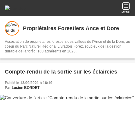
MENU
Propriétaires Forestiers Ance et Dore
Association de propriétaires forestiers des vallées de l'Ance et de la Dore, au
coeur du Parc Naturel Régional Livradois Forez, soucieux de la gestion
durable de la forêt : 160 adhérents en 2023.
Compte-rendu de la sortie sur les éclaircies
Publié le 13/09/2021 à 16:19
Par
Lucien BORDET