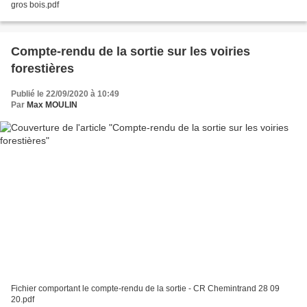
gros bois.pdf
Compte-rendu de la sortie sur les voiries
forestières
Publié le 22/09/2020 à 10:49
Par
Max MOULIN
Fichier comportant le compte-rendu de la sortie - CR Chemintrand 28 09
20.pdf