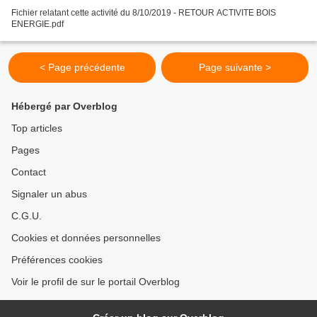
Fichier relatant cette activité du 8/10/2019 - RETOUR ACTIVITE BOIS
ENERGIE.pdf
< Page précédente
Page suivante >
Hébergé par Overblog
Top articles
Pages
Contact
Signaler un abus
C.G.U.
Cookies et données personnelles
Préférences cookies
Voir le profil de sur le portail Overblog