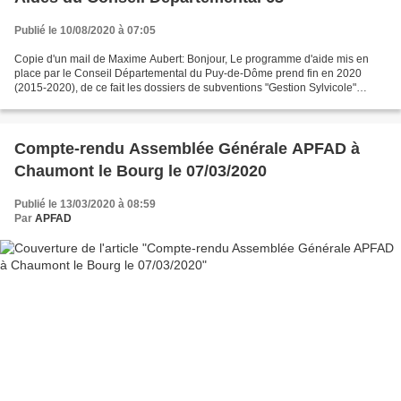
Publié le 10/08/2020 à 07:05
Copie d'un mail de Maxime Aubert: Bonjour, Le programme d'aide mis en
place par le Conseil Départemental du Puy-de-Dôme prend fin en 2020
(2015-2020), de ce fait les dossiers de subventions "Gestion Sylvicole"
doivent être validés et déposés avant le...
Compte-rendu Assemblée Générale APFAD à
Chaumont le Bourg le 07/03/2020
Publié le 13/03/2020 à 08:59
Par
APFAD