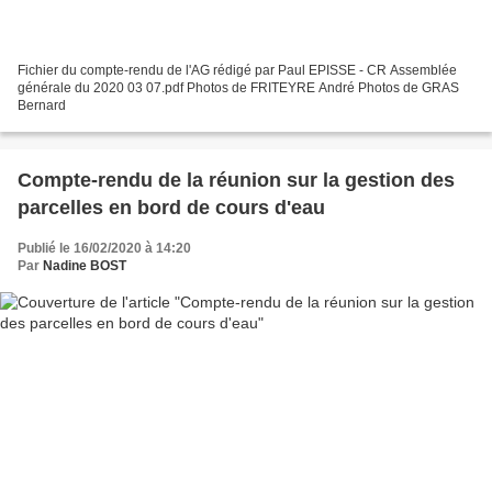
Fichier du compte-rendu de l'AG rédigé par Paul EPISSE - CR Assemblée
générale du 2020 03 07.pdf Photos de FRITEYRE André Photos de GRAS
Bernard
Compte-rendu de la réunion sur la gestion des
parcelles en bord de cours d'eau
Publié le 16/02/2020 à 14:20
Par
Nadine BOST