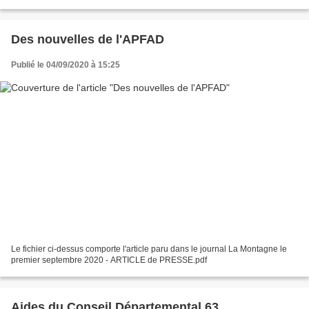
Des nouvelles de l'APFAD
Publié le 04/09/2020 à 15:25
Le fichier ci-dessus comporte l'article paru dans le journal La Montagne le
premier septembre 2020 - ARTICLE de PRESSE.pdf
Aides du Conseil Départemental 63