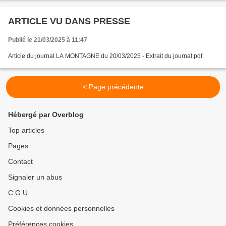
ARTICLE VU DANS PRESSE
Publié le 21/03/2025 à 11:47
Article du journal LA MONTAGNE du 20/03/2025 - Extrait du journal.pdf
< Page précédente
Hébergé par Overblog
Top articles
Pages
Contact
Signaler un abus
C.G.U.
Cookies et données personnelles
Préférences cookies