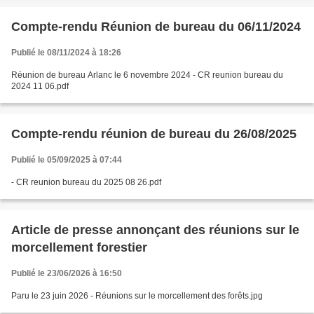
Compte-rendu Réunion de bureau du 06/11/2024
Publié le 08/11/2024 à 18:26
Réunion de bureau Arlanc le 6 novembre 2024 - CR reunion bureau du
2024 11 06.pdf
Compte-rendu réunion de bureau du 26/08/2025
Publié le 05/09/2025 à 07:44
- CR reunion bureau du 2025 08 26.pdf
Article de presse annonçant des réunions sur le
morcellement forestier
Publié le 23/06/2026 à 16:50
Paru le 23 juin 2026 - Réunions sur le morcellement des forêts.jpg