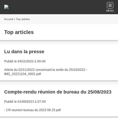
MENU
Accueil
» Top articles
Top articles
Lu dans la presse
Publié le 04/11/2022 à 09:40
Article du 02/11/2022 concernant la sortie du 25/10/2022 -
IMG_20221104_0001.pdf
Compte-rendu réunion de bureau du 25/08/2023
Publié le 01/09/2023 à 07:50
- CR reunion bureau du 2023 08 25.pdf