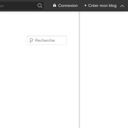
Connexion
+
Créer mon blog