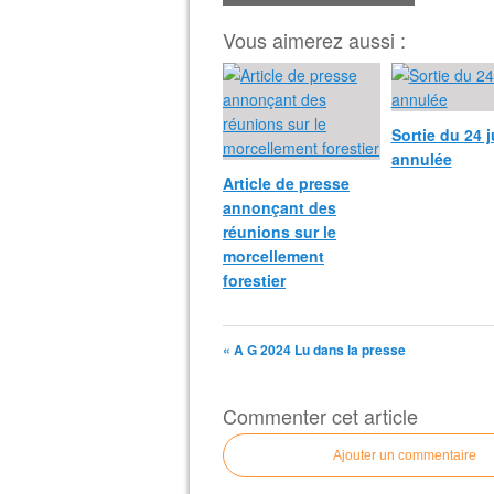
Vous aimerez aussi :
Sortie du 24 j
annulée
Article de presse
annonçant des
réunions sur le
morcellement
forestier
« A G 2024 Lu dans la presse
Commenter cet article
Ajouter un commentaire