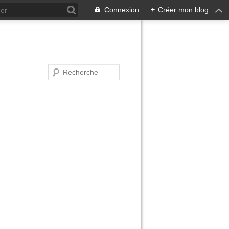
Connexion
+
Créer mon blog