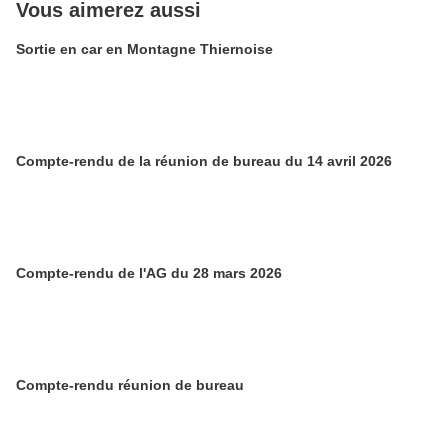
Vous aimerez aussi
Sortie en car en Montagne Thiernoise
Compte-rendu de la réunion de bureau du 14 avril 2026
Compte-rendu de l'AG du 28 mars 2026
Compte-rendu réunion de bureau