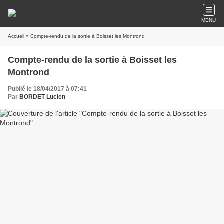
MENU
Accueil
» Compte-rendu de la sortie à Boisset les Montrond
Compte-rendu de la sortie à Boisset les
Montrond
Publié le 18/04/2017 à 07:41
Par
BORDET Lucien