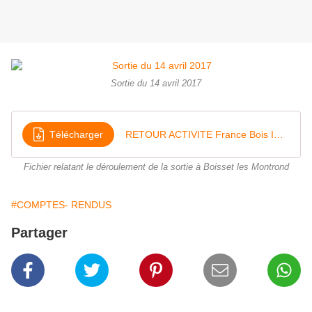
Sortie du 14 avril 2017
Télécharger
RETOUR ACTIVITE France Bois Imprégnés
Fichier relatant le déroulement de la sortie à Boisset les Montrond
#COMPTES- RENDUS
Partager