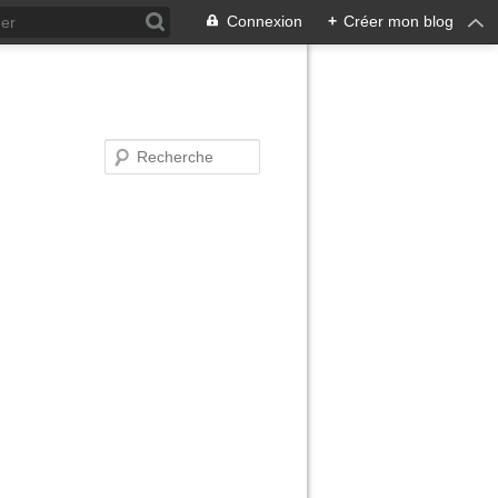
Connexion
+
Créer mon blog